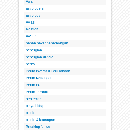
Asia
astrologers
astrology
Aviasi
aviation
AVSEC
bahan bakar penerbangan
bepergian
bepergian di Asia
berita
Berita Investasi Perusahaan
Berita Keuangan
Berita lokal
Berita Terbaru
berkemah
biaya hidup
bisnis
bisnis & keuangan
Breaking News