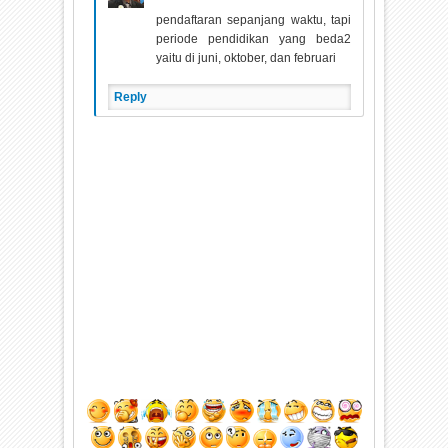
pendaftaran sepanjang waktu, tapi
periode pendidikan yang beda2
yaitu di juni, oktober, dan februari
Reply