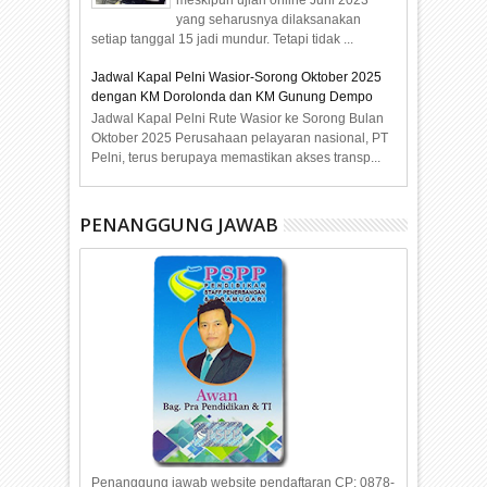
meskipun ujian online Juni 2023
yang seharusnya dilaksanakan
setiap tanggal 15 jadi mundur. Tetapi tidak ...
Jadwal Kapal Pelni Wasior-Sorong Oktober 2025
dengan KM Dorolonda dan KM Gunung Dempo
Jadwal Kapal Pelni Rute Wasior ke Sorong Bulan
Oktober 2025 Perusahaan pelayaran nasional, PT
Pelni, terus berupaya memastikan akses transp...
PENANGGUNG JAWAB
Penanggung jawab website pendaftaran CP: 0878-