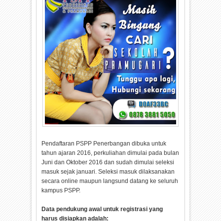
Pendaftaran PSPP Penerbangan dibuka untuk
tahun ajaran 2016, perkuliahan dimulai pada bulan
Juni dan Oktober 2016 dan sudah dimulai seleksi
masuk sejak januari. Seleksi masuk dilaksanakan
secara online maupun langsund datang ke seluruh
kampus PSPP.
Data pendukung awal untuk registrasi yang
harus disiapkan adalah: