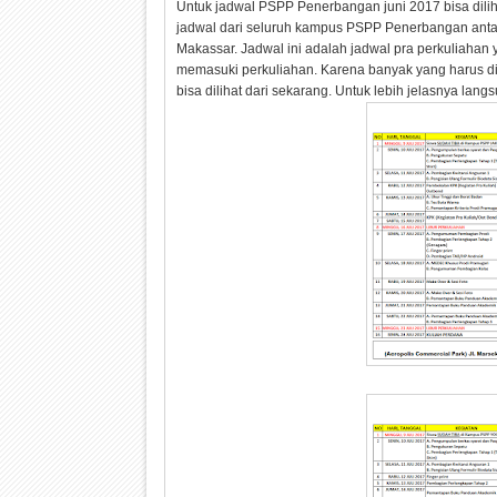
Untuk jadwal PSPP Penerbangan juni 2017 bisa dilih
jadwal dari seluruh kampus PSPP Penerbangan ant
Makassar. Jadwal ini adalah jadwal pra perkuliahan 
memasuki perkuliahan. Karena banyak yang harus 
bisa dilihat dari sekarang. Untuk lebih jelasnya lan