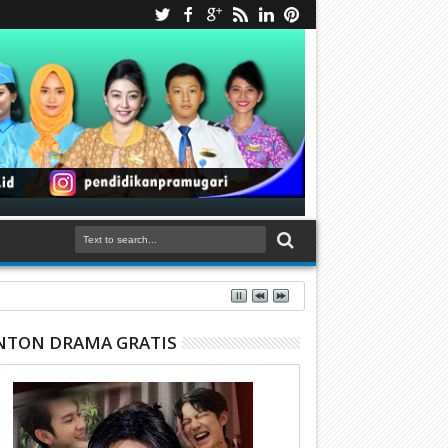
TON DRAMA GRATIS