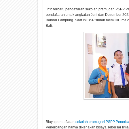
Info terbaru pendaftaran sekolah pramugari PSPP
pendaftaran untuk angkatan Juni dan Desember 2023.
Bandar Lampung. Saat ini BSP sudah memiliki lima c
Bali.
Biaya pendaftaran
sekolah pramugari PSPP Penerb
Penerbangan hanya dikenakan bisaya sebersar lima p