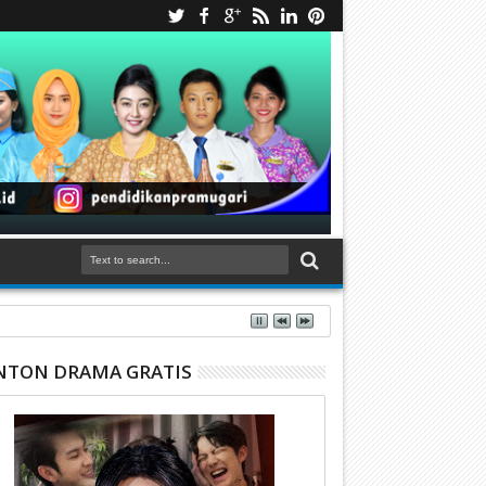
TON DRAMA GRATIS