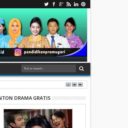
TON DRAMA GRATIS