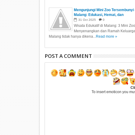
Mengunjungi Mini Zoo Tersembunyi 
Malang: Edukasi, Hemat, dan
Menyenangkan!
31
Oct
2025
0
Wisata Edukatif di Malang: 3 Mini Zo
Menyenangkan dan Ramah Keluarg
Malang tidak hanya dikena...
Read more »
POST A COMMENT
Cl
To insert emoticon you mus