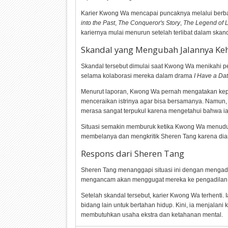
Karier Kwong Wa mencapai puncaknya melalui berb
into the Past
,
The Conqueror's Story
,
The Legend of 
kariernya mulai menurun setelah terlibat dalam skan
Skandal yang Mengubah Jalannya Ke
Skandal tersebut dimulai saat Kwong Wa menikahi 
selama kolaborasi mereka dalam drama
I Have a Dat
Menurut laporan, Kwong Wa pernah mengatakan kepa
menceraikan istrinya agar bisa bersamanya. Namun, 
merasa sangat terpukul karena mengetahui bahwa ia 
Situasi semakin memburuk ketika Kwong Wa menuduh 
membelanya dan mengkritik Sheren Tang karena di
Respons dari Sheren Tang
Sheren Tang menanggapi situasi ini dengan mengad
mengancam akan menggugat mereka ke pengadilan 
Setelah skandal tersebut, karier Kwong Wa terhenti. 
bidang lain untuk bertahan hidup. Kini, ia menjalan
membutuhkan usaha ekstra dan ketahanan mental.