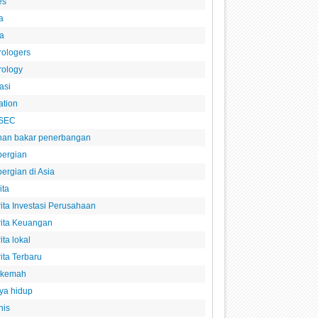
es
a
a
rologers
rology
asi
ation
SEC
han bakar penerbangan
pergian
ergian di Asia
ita
ita Investasi Perusahaan
rita Keuangan
ita lokal
ita Terbaru
rkemah
ya hidup
nis