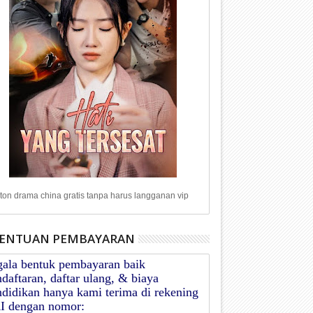
on drama china gratis tanpa harus langganan vip
ENTUAN PEMBAYARAN
gala bentuk pembayaran baik
daftaran, daftar ulang, & biaya
didikan hanya kami terima di rekening
I dengan nomor: