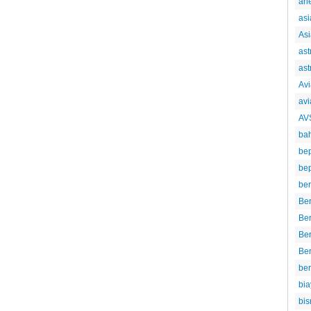
ari
asi
Asi
ast
ast
Avi
avi
AV
ba
be
bep
ber
Ber
Be
Ber
Ber
be
bia
bis