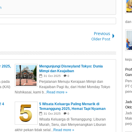
n
dan 
Previous
Older Post
kepa
r 2025,
Mengunjungi Disneyland Tokyo: Dunia
Prof
Mimpi dan Keajaiban
Gar
31
Oct
2025
0
Pen
a pada
Perjalanan Menuju Kerajaan Mimpi dan
PT 
a (KAI)
Keajaiban Pagi itu, dari Hotel Monday Tokyo
pene
Nishikasai, kami b...
Read more »
Jad
! 4
5 Wisata Keluarga Paling Menarik di
Okto
Temanggung 2025, Hemat Tapi Nyaman
Jad
Diajak Menginap
31
Oct
2025
0
Mak
Wisata Keluarga di Temanggung: Liburan
perj
Murah, Seru, dan Menyenangkan Liburan
akhir pekan tidak selal...
Read more »