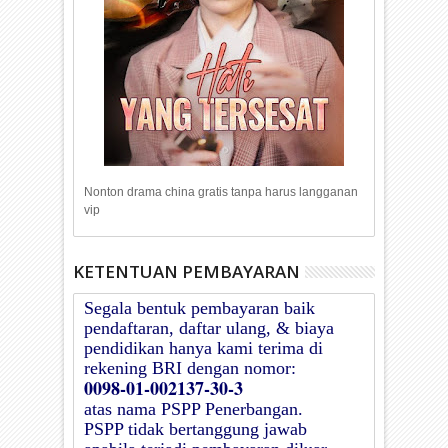
Nonton drama china gratis tanpa harus langganan
vip
KETENTUAN PEMBAYARAN
Segala bentuk pembayaran baik
pendaftaran, daftar ulang, & biaya
pendidikan hanya kami terima di
rekening BRI dengan nomor:
0098-01-002137-30-3
atas nama
PSPP Penerbangan
.
PSPP
tidak bertanggung jawab