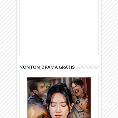
NONTON DRAMA GRATIS