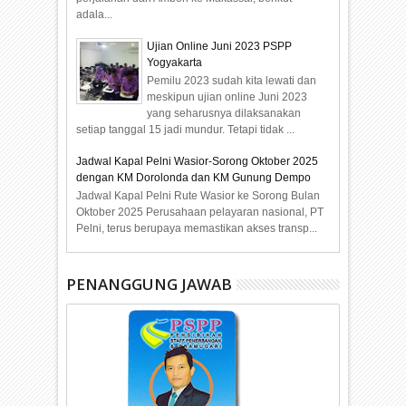
adala...
Ujian Online Juni 2023 PSPP
Yogyakarta
Pemilu 2023 sudah kita lewati dan
meskipun ujian online Juni 2023
yang seharusnya dilaksanakan
setiap tanggal 15 jadi mundur. Tetapi tidak ...
Jadwal Kapal Pelni Wasior-Sorong Oktober 2025
dengan KM Dorolonda dan KM Gunung Dempo
Jadwal Kapal Pelni Rute Wasior ke Sorong Bulan
Oktober 2025 Perusahaan pelayaran nasional, PT
Pelni, terus berupaya memastikan akses transp...
PENANGGUNG JAWAB