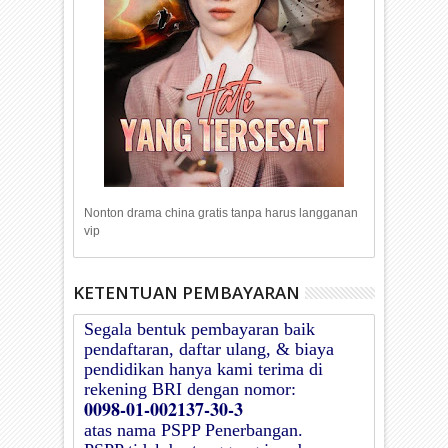
Nonton drama china gratis tanpa harus langganan
vip
KETENTUAN PEMBAYARAN
Segala bentuk pembayaran baik
pendaftaran, daftar ulang, & biaya
pendidikan hanya kami terima di
rekening BRI dengan nomor:
0098-01-002137-30-3
atas nama
PSPP Penerbangan
.