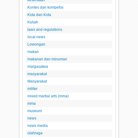
Kontes dan kompetisi
Kota dan Kota
Kuliah
laws and regulations
local news
Lowongan
makan
makanan dan minuman
margasatwa
masyarakat
Masyarakat
militer
mixed martial arts (mma)
mma
museum
news
news media
olahraga