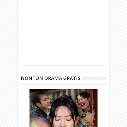
NONTON DRAMA GRATIS